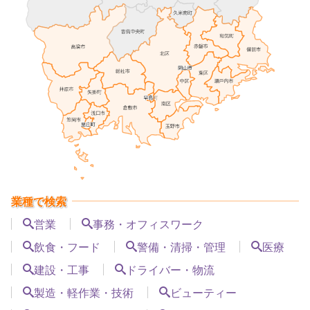
業種で検索
営業
事務・オフィスワーク
飲食・フード
警備・清掃・管理
医療
建設・工事
ドライバー・物流
製造・軽作業・技術
ビューティー