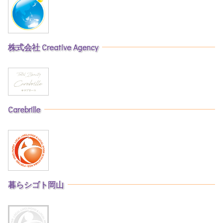
株式会社 Creative Agency
Carebrille
暮らシゴト岡山