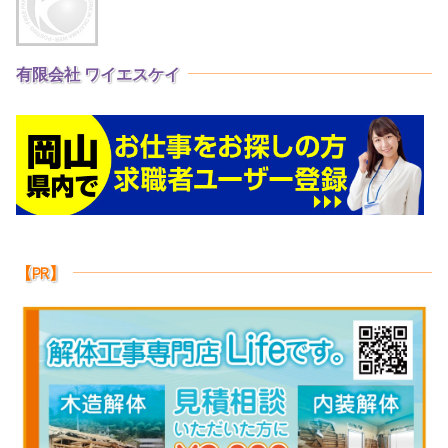
有限会社 ワイエスケイ
【PR】